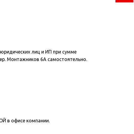
юридических лиц и ИП при сумме
 пер. Монтажников 6А самостоятельно.
 в офисе компании.