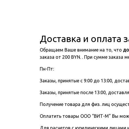
Доставка и оплата 
Обращаем Ваше внимание на то, что
до
заказа от 200 BYN. . При сумме заказа
Пн-Пт:
Заказы, принятые с 9:00 до 13:00, доста
Заказы, принятые после 13:00, доставля
Получение товара для физ. лиц осущест
Оплатить товары ООО “ВИТ-М” Вы мо
Для расчетов с юридическими лицами