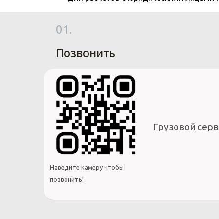
01.
Позвонить
Грузовой серв
Наведите камеру чтобы
позвонить!