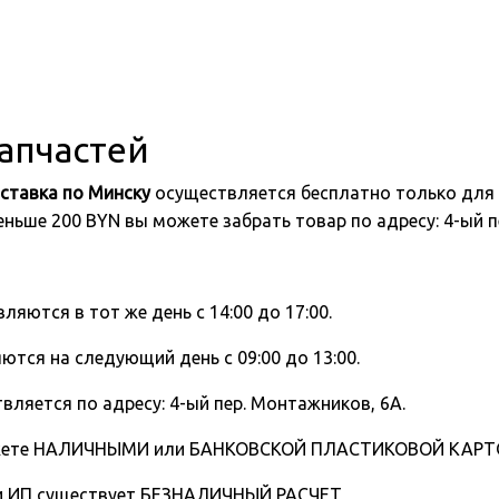
запчастей
ставка по Минску
осуществляется бесплатно только для 
 меньше 200 BYN вы можете забрать товар по адресу: 4-ый
вляются в тот же день с 14:00 до 17:00.
ются на следующий день с 09:00 до 13:00.
вляется по адресу: 4-ый пер. Монтажников, 6А.
жете НАЛИЧНЫМИ или БАНКОВСКОЙ ПЛАСТИКОВОЙ КАРТОЙ
 и ИП существует БЕЗНАЛИЧНЫЙ РАСЧЕТ