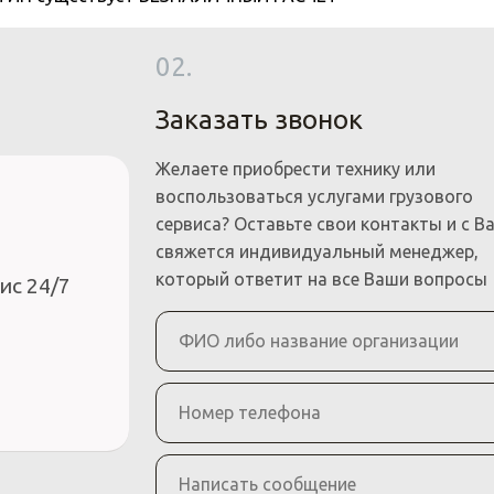
02.
Заказать звонок
Желаете приобрести технику или
воспользоваться услугами грузового
сервиса? Оставьте свои контакты и с В
свяжется индивидуальный менеджер,
который ответит на все Ваши вопросы
ис 24/7