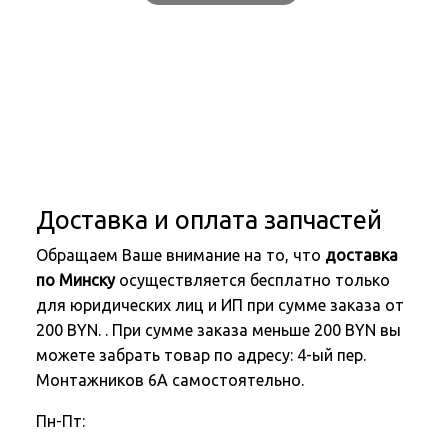
Доставка и оплата запчастей
Обращаем Ваше внимание на то, что
доставка
по Минску
осуществляется бесплатно только
для юридических лиц и ИП при сумме заказа от
200 BYN. . При сумме заказа меньше 200 BYN вы
можете забрать товар по адресу: 4-ый пер.
Монтажников 6А самостоятельно.
Пн-Пт: