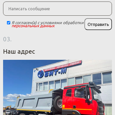
Я согласен(а) с условиями обработки
Отправить
персональных данных
03.
Наш адрес