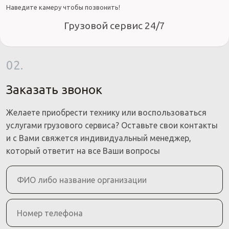
Наведите камеру чтобы позвонить!
Грузовой сервис 24/7
02.
Заказать звонок
Желаете приобрести технику или воспользоваться
услугами грузового сервиса? Оставьте свои контакты
и с Вами свяжется индивидуальный менеджер,
который ответит на все Ваши вопросы