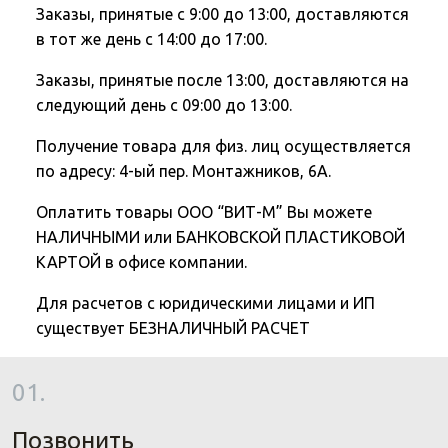
Заказы, принятые с 9:00 до 13:00, доставляются
в тот же день с 14:00 до 17:00.
Заказы, принятые после 13:00, доставляются на
следующий день с 09:00 до 13:00.
Получение товара для физ. лиц осуществляется
по адресу: 4-ый пер. Монтажников, 6А.
Оплатить товары ООО “ВИТ-М” Вы можете
НАЛИЧНЫМИ или БАНКОВСКОЙ ПЛАСТИКОВОЙ
КАРТОЙ в офисе компании.
Для расчетов с юридическими лицами и ИП
существует БЕЗНАЛИЧНЫЙ РАСЧЕТ
01.
Позвонить