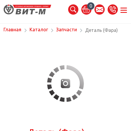
0
Главная
Каталог
Запчасти
Деталь (Фара)