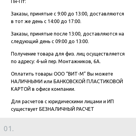
Пн-Пт:
Заказы, принятые с 9:00 до 13:00, доставляются
в тот же день с 14:00 до 17:00.
Заказы, принятые после 13:00, доставляются на
следующий день с 09:00 до 13:00.
Получение товара для физ. лиц осуществляется
по адресу: 4-ый пер. Монтажников, 6А.
Оплатить товары ООО “ВИТ-М” Вы можете
НАЛИЧНЫМИ или БАНКОВСКОЙ ПЛАСТИКОВОЙ
КАРТОЙ в офисе компании.
Для расчетов с юридическими лицами и ИП
существует БЕЗНАЛИЧНЫЙ РАСЧЕТ
01.