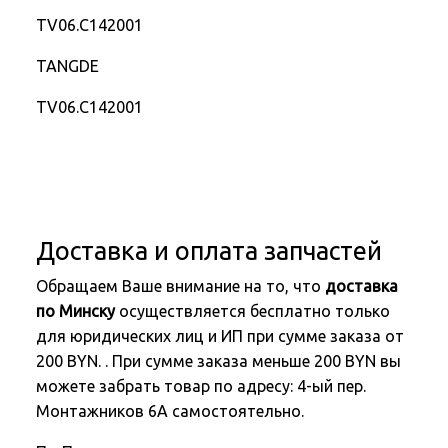
TV06.C142001
TANGDE
TV06.C142001
Доставка и оплата запчастей
Обращаем Ваше внимание на то, что
доставка
по Минску
осуществляется бесплатно только
для юридических лиц и ИП при сумме заказа от
200 BYN. . При сумме заказа меньше 200 BYN вы
можете забрать товар по адресу: 4-ый пер.
Монтажников 6А самостоятельно.