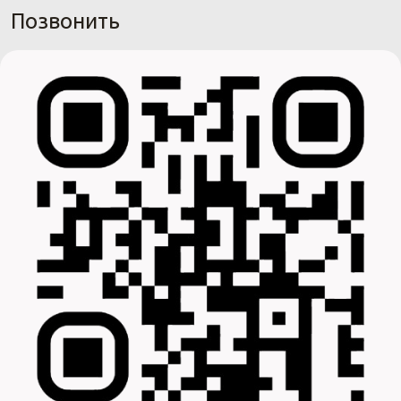
Позвонить