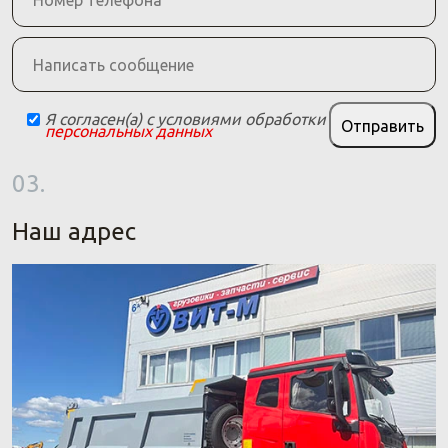
Я согласен(а) с условиями обработки
Отправить
персональных данных
03.
Наш адрес