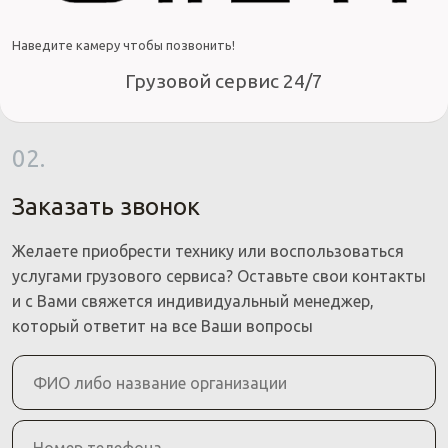
Наведите камеру чтобы позвонить!
Грузовой сервис 24/7
02.
Заказать звонок
Желаете приобрести технику или воспользоваться
услугами грузового сервиса? Оставьте свои контакты
и с Вами свяжется индивидуальный менеджер,
который ответит на все Ваши вопросы