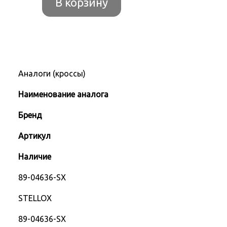
В корзину
Аналоги (кроссы)
Наименование аналога
Бренд
Артикул
Наличие
89-04636-SX
STELLOX
89-04636-SX