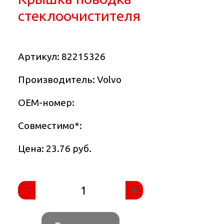
стеклоочистителя
Артикул:
82215326
Производитель: Volvo
OEM-номер:
Совместимо
*
:
Цена: 23.76 руб.
-
+