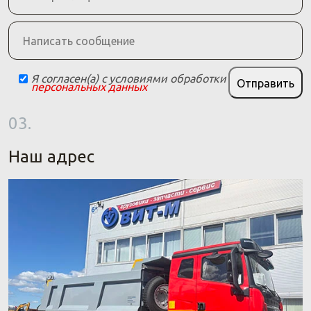
Я согласен(а) с условиями обработки
Отправить
персональных данных
03.
Наш адрес