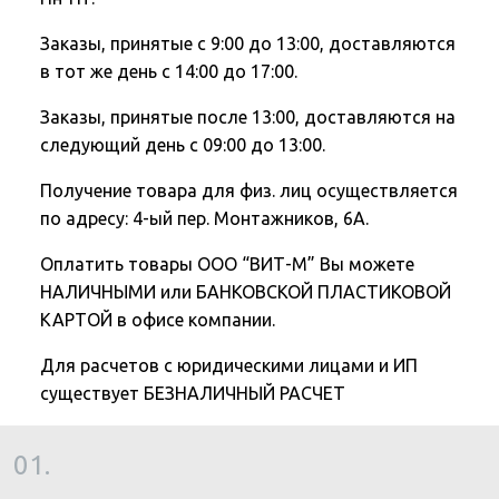
Заказы, принятые с 9:00 до 13:00, доставляются
в тот же день с 14:00 до 17:00.
Заказы, принятые после 13:00, доставляются на
следующий день с 09:00 до 13:00.
Получение товара для физ. лиц осуществляется
по адресу: 4-ый пер. Монтажников, 6А.
Оплатить товары ООО “ВИТ-М” Вы можете
НАЛИЧНЫМИ или БАНКОВСКОЙ ПЛАСТИКОВОЙ
КАРТОЙ в офисе компании.
Для расчетов с юридическими лицами и ИП
существует БЕЗНАЛИЧНЫЙ РАСЧЕТ
01.