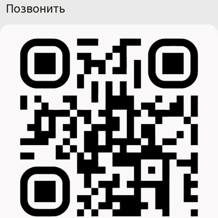
Позвонить