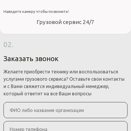
Наведите камеру чтобы позвонить!
Грузовой сервис 24/7
02.
Заказать звонок
Желаете приобрести технику или воспользоваться
услугами грузового сервиса? Оставьте свои контакты
и с Вами свяжется индивидуальный менеджер,
который ответит на все Ваши вопросы