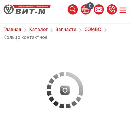
0
Главная
Каталог
Запчасти
COMBO
Кольцо контактное