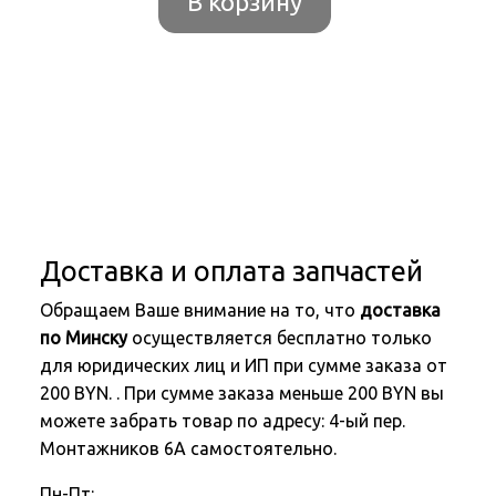
В корзину
Доставка и оплата запчастей
Обращаем Ваше внимание на то, что
доставка
по Минску
осуществляется бесплатно только
для юридических лиц и ИП при сумме заказа от
200 BYN. . При сумме заказа меньше 200 BYN вы
можете забрать товар по адресу: 4-ый пер.
Монтажников 6А самостоятельно.
Пн-Пт: