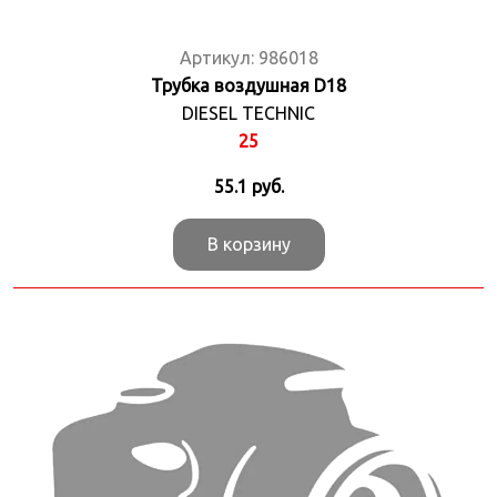
Артикул:
986018
Трубка воздушная D18
DIESEL TECHNIC
25
55.1
руб.
В корзину