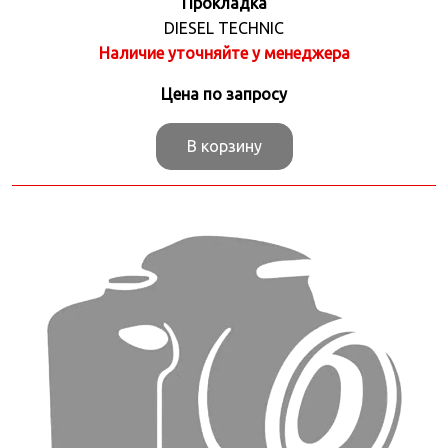
Прокладка
DIESEL TECHNIC
Наличие уточняйте у менеджера
Цена по запросу
В корзину