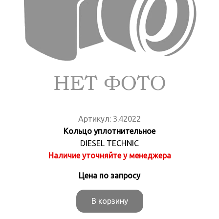
Артикул:
3.42022
Кольцо уплотнительное
DIESEL TECHNIC
Наличие уточняйте у менеджера
Цена по запросу
В корзину