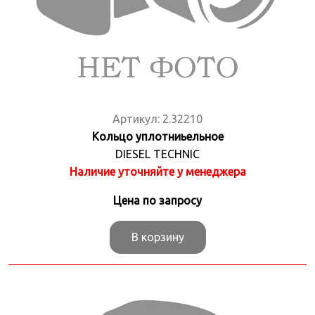
Артикул:
2.32210
Кольцо уплотниьельное
DIESEL TECHNIC
Наличие уточняйте у менеджера
Цена по запросу
В корзину