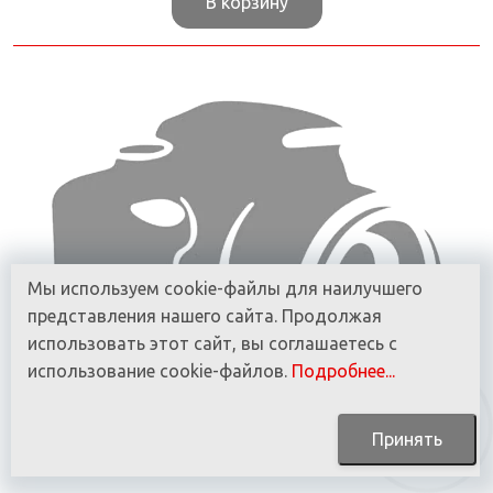
В корзину
Мы используем cookie-файлы для наилучшего
представления нашего сайта. Продолжая
использовать этот сайт, вы соглашаетесь с
использование cookie-файлов.
Подробнее...
Принять