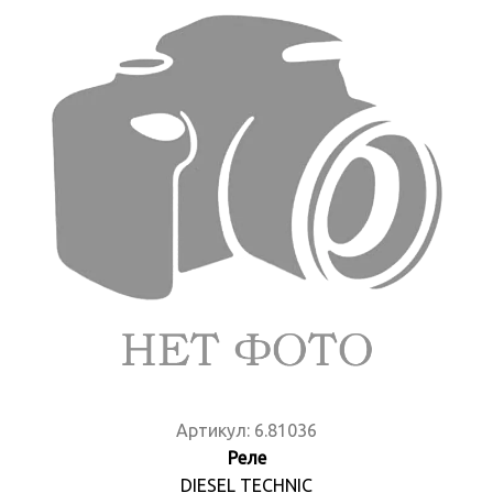
Артикул:
6.81036
Реле
DIESEL TECHNIC