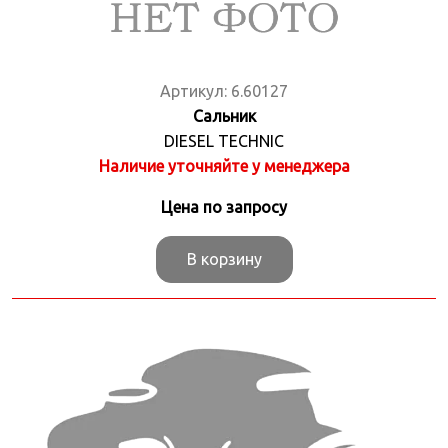
Артикул:
6.60127
Сальник
DIESEL TECHNIC
Наличие уточняйте у менеджера
Цена по запросу
В корзину