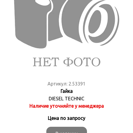
Артикул:
2.53391
Гайка
DIESEL TECHNIC
Наличие уточняйте у менеджера
Цена по запросу