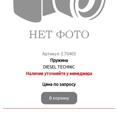
Артикул:
2.70403
Пружина
DIESEL TECHNIC
Наличие уточняйте у менеджера
Цена по запросу
В корзину