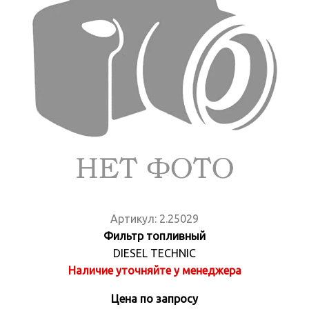
Артикул:
2.25029
Фильтр топливный
DIESEL TECHNIC
Наличие уточняйте у менеджера
Цена по запросу