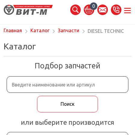
0
Главная
Каталог
Запчасти
DIESEL TECHNIC
Каталог
Подбор запчастей
или выберите производится