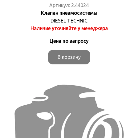
Артикул:
2.44024
Клапан пневмосистемы
DIESEL TECHNIC
Наличие уточняйте у менеджера
Цена по запросу
В корзину