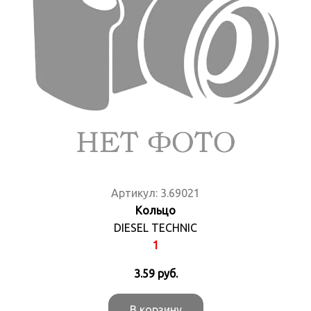
Артикул:
3.69021
Кольцо
DIESEL TECHNIC
1
3.59
руб.
В корзину