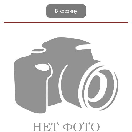
В корзину