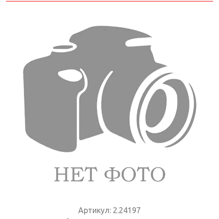
Артикул:
2.24197