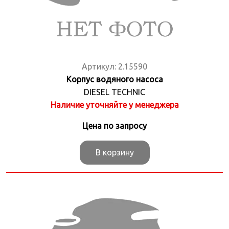
Артикул:
2.15590
Корпус водяного насоса
DIESEL TECHNIC
Наличие уточняйте у менеджера
Цена по запросу
В корзину