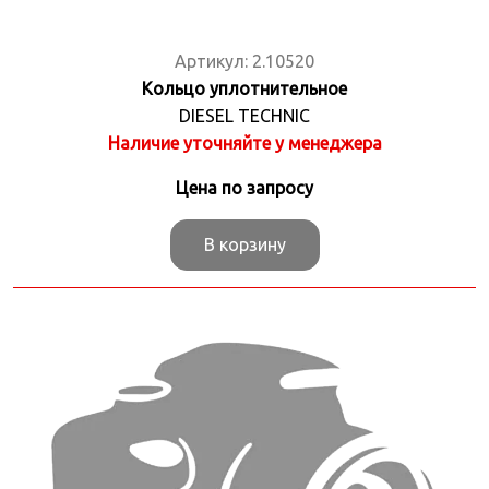
Артикул:
2.10520
Кольцо уплотнительное
DIESEL TECHNIC
Наличие уточняйте у менеджера
Цена по запросу
В корзину