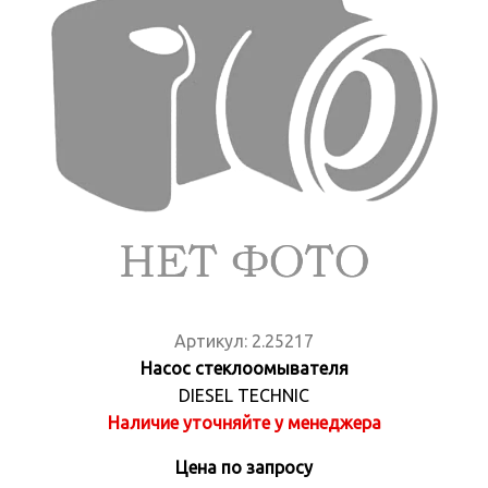
Артикул:
2.25217
Насос стеклоомывателя
DIESEL TECHNIC
Наличие уточняйте у менеджера
Цена по запросу