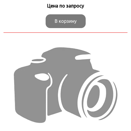
Цена по запросу
В корзину