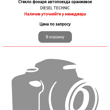
Стекло фонаря автопоезда оранжевое
DIESEL TECHNIC
Наличие уточняйте у менеджера
Цена по запросу
В корзину