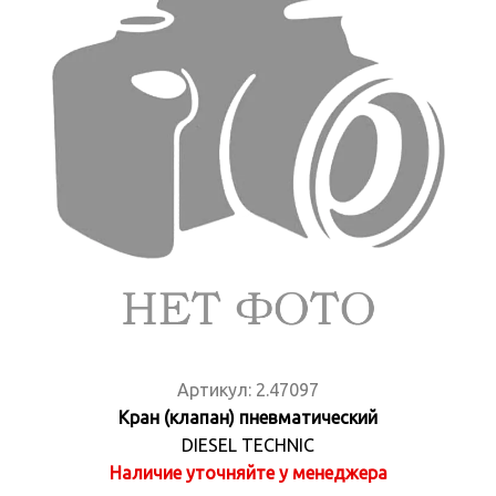
Артикул:
2.47097
Кран (клапан) пневматический
DIESEL TECHNIC
Наличие уточняйте у менеджера