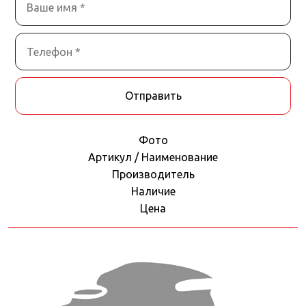
Отправить
Фото
Артикул / Наименование
Производитель
Наличие
Цена