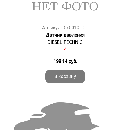
Артикул:
3.70010_DT
Датчик давления
DIESEL TECHNIC
4
198.14
руб.
В корзину