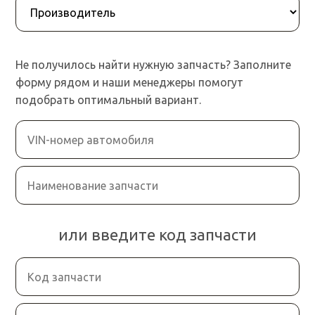
Не получилось найти нужную запчасть? Заполните
форму рядом и наши менеджеры помогут
подобрать оптимальный вариант.
или введите код запчасти