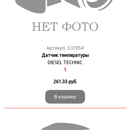
Артикул:
3.37054
Датчик температуры
DIESEL TECHNIC
1
261.33
руб.
В корзину