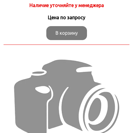
Наличие уточняйте у менеджера
Цена по запросу
В корзину