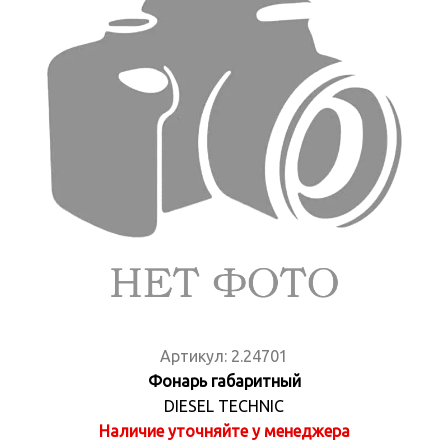
Артикул:
2.24701
Фонарь габаритный
DIESEL TECHNIC
Наличие уточняйте у менеджера