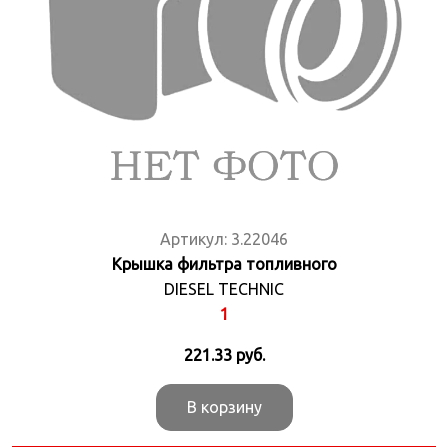
Артикул:
3.22046
Крышка фильтра топливного
DIESEL TECHNIC
1
221.33
руб.
В корзину