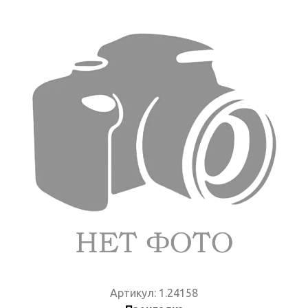
Артикул:
1.24158