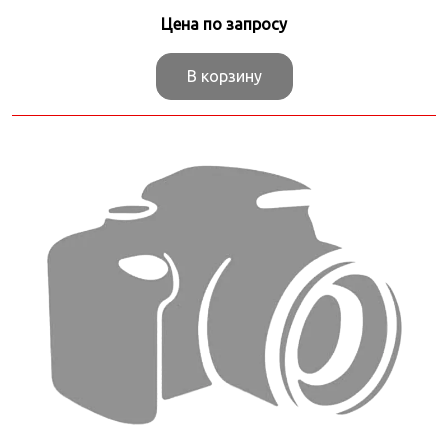
Цена по запросу
В корзину