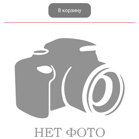
В корзину