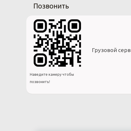
Позвонить
Грузовой серв
Наведите камеру чтобы
позвонить!