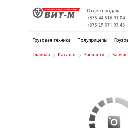
Отдел продаж
+375 44 516 91 04
+375 29 671 93 43
Грузовая техника
Полуприцепы
Грузо
Главная
Каталог
Запчасти
Запчас