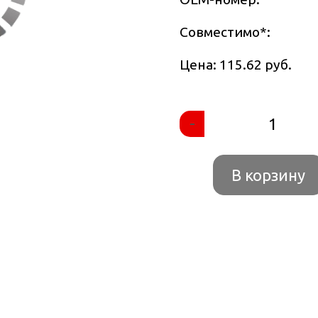
Совместимо
*
:
Цена: 115.62 руб.
-
В корзину