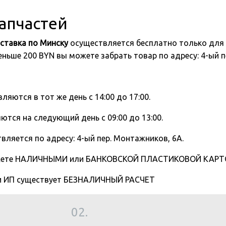
запчастей
ставка по Минску
осуществляется бесплатно только для 
 меньше 200 BYN вы можете забрать товар по адресу: 4-ый
вляются в тот же день с 14:00 до 17:00.
ются на следующий день с 09:00 до 13:00.
вляется по адресу: 4-ый пер. Монтажников, 6А.
жете НАЛИЧНЫМИ или БАНКОВСКОЙ ПЛАСТИКОВОЙ КАРТОЙ
 и ИП существует БЕЗНАЛИЧНЫЙ РАСЧЕТ
02.