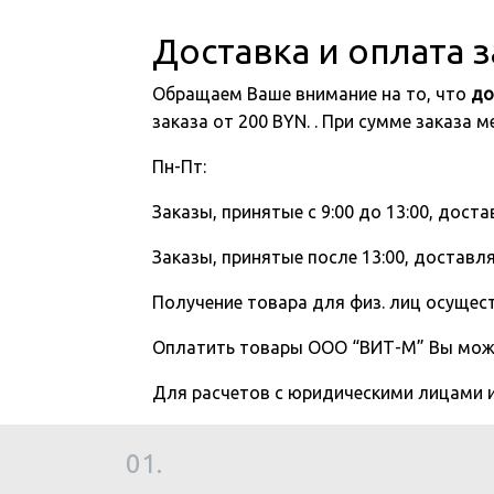
Доставка и оплата 
Обращаем Ваше внимание на то, что
до
заказа от 200 BYN. . При сумме заказа
Пн-Пт:
Заказы, принятые с 9:00 до 13:00, доста
Заказы, принятые после 13:00, доставля
Получение товара для физ. лиц осущест
Оплатить товары ООО “ВИТ-М” Вы мо
Для расчетов с юридическими лицами
01.