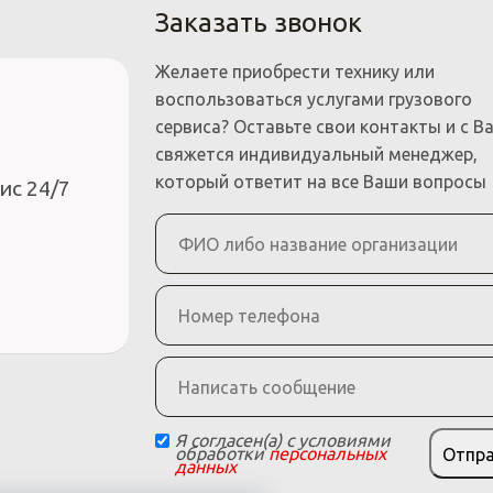
Заказать звонок
Желаете приобрести технику или
воспользоваться услугами грузового
сервиса? Оставьте свои контакты и с В
свяжется индивидуальный менеджер,
который ответит на все Ваши вопросы
ис 24/7
Я согласен(а) с условиями
обработки
персональных
Отпр
данных