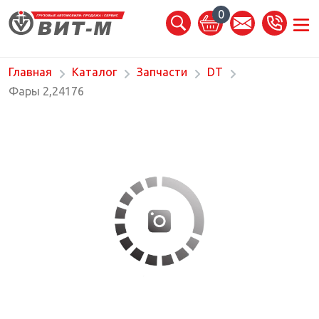
0
Главная
Каталог
Запчасти
DT
Фары 2,24176