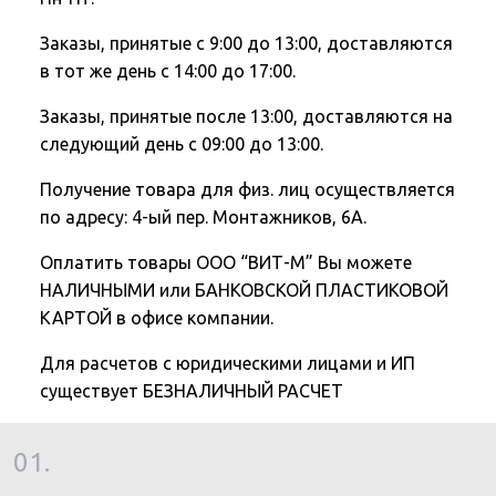
Заказы, принятые с 9:00 до 13:00, доставляются
в тот же день с 14:00 до 17:00.
Заказы, принятые после 13:00, доставляются на
следующий день с 09:00 до 13:00.
Получение товара для физ. лиц осуществляется
по адресу: 4-ый пер. Монтажников, 6А.
Оплатить товары ООО “ВИТ-М” Вы можете
НАЛИЧНЫМИ или БАНКОВСКОЙ ПЛАСТИКОВОЙ
КАРТОЙ в офисе компании.
Для расчетов с юридическими лицами и ИП
существует БЕЗНАЛИЧНЫЙ РАСЧЕТ
01.