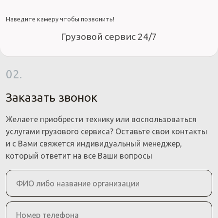
Наведите камеру чтобы позвонить!
Грузовой сервис 24/7
02.
Заказать звонок
Желаете приобрести технику или воспользоваться
услугами грузового сервиса? Оставьте свои контакты
и с Вами свяжется индивидуальный менеджер,
который ответит на все Ваши вопросы