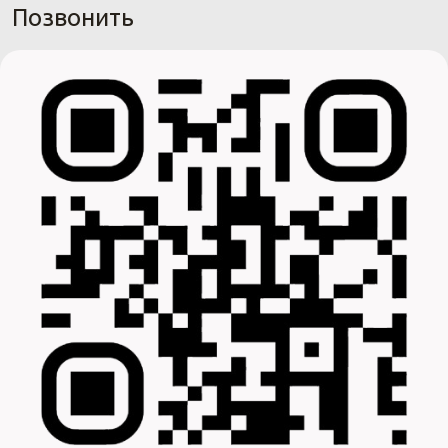
Позвонить