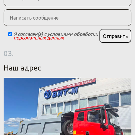
Я согласен(а) с условиями обработки
Отправить
персональных данных
03.
Наш адрес