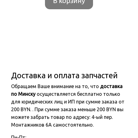
В корзину
Доставка и оплата запчастей
Обращаем Ваше внимание на то, что
доставка
по Минску
осуществляется бесплатно только
для юридических лиц и ИП при сумме заказа от
200 BYN. . При сумме заказа меньше 200 BYN вы
можете забрать товар по адресу: 4-ый пер.
Монтажников 6А самостоятельно.
Пн-Пт: