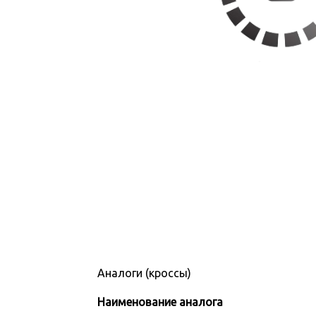
Аналоги (кроссы)
Наименование аналога