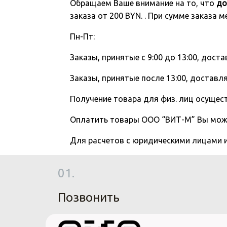
Обращаем Ваше внимание на то, что
до
заказа от 200 BYN. . При сумме заказа
Пн-Пт:
Заказы, принятые с 9:00 до 13:00, доста
Заказы, принятые после 13:00, доставля
Получение товара для физ. лиц осущест
Оплатить товары ООО “ВИТ-М” Вы мо
Для расчетов с юридическими лицами
01.
Позвонить