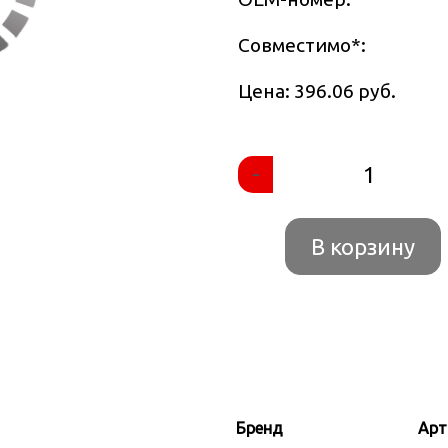
Совместимо
*
:
Цена: 396.06 руб.
-
В корзину
Бренд
Арт