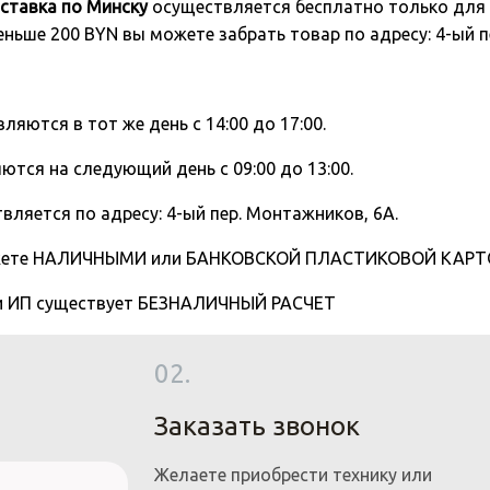
ставка по Минску
осуществляется бесплатно только для 
 меньше 200 BYN вы можете забрать товар по адресу: 4-ый
вляются в тот же день с 14:00 до 17:00.
ются на следующий день с 09:00 до 13:00.
вляется по адресу: 4-ый пер. Монтажников, 6А.
жете НАЛИЧНЫМИ или БАНКОВСКОЙ ПЛАСТИКОВОЙ КАРТОЙ
 и ИП существует БЕЗНАЛИЧНЫЙ РАСЧЕТ
02.
Заказать звонок
Желаете приобрести технику или