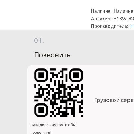
Наличие: Наличие
Артикул: H18WDK
Производитель:
H
01.
Позвонить
Грузовой серв
Наведите камеру чтобы
позвонить!