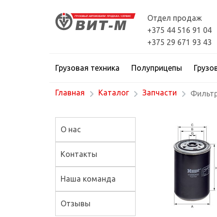
Отдел продаж
+375 44 516 91 04
+375 29 671 93 43
Грузовая техника
Полуприцепы
Грузо
Главная
Каталог
Запчасти
Фильтр
О нас
Контакты
Наша команда
Отзывы