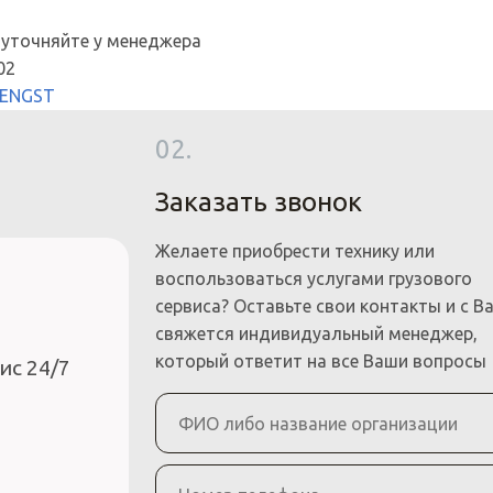
 уточняйте у менеджера
02
ENGST
02.
Заказать звонок
Желаете приобрести технику или
воспользоваться услугами грузового
сервиса? Оставьте свои контакты и с В
свяжется индивидуальный менеджер,
который ответит на все Ваши вопросы
ис 24/7