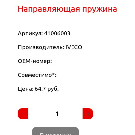
Направляющая пружина
Артикул:
41006003
Производитель: IVECO
OEM-номер:
Совместимо
*
:
Цена: 64.7 руб.
-
+