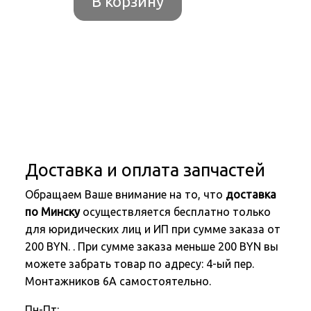
В корзину
Доставка и оплата запчастей
Обращаем Ваше внимание на то, что
доставка
по Минску
осуществляется бесплатно только
для юридических лиц и ИП при сумме заказа от
200 BYN. . При сумме заказа меньше 200 BYN вы
можете забрать товар по адресу: 4-ый пер.
Монтажников 6А самостоятельно.
Пн-Пт: