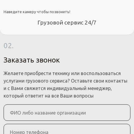
Наведите камеру чтобы позвонить!
Грузовой сервис 24/7
02.
Заказать звонок
Желаете приобрести технику или воспользоваться
услугами грузового сервиса? Оставьте свои контакты
и с Вами свяжется индивидуальный менеджер,
который ответит на все Ваши вопросы