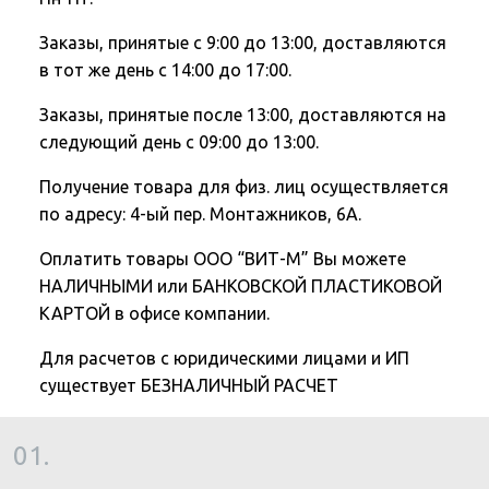
Заказы, принятые с 9:00 до 13:00, доставляются
в тот же день с 14:00 до 17:00.
Заказы, принятые после 13:00, доставляются на
следующий день с 09:00 до 13:00.
Получение товара для физ. лиц осуществляется
по адресу: 4-ый пер. Монтажников, 6А.
Оплатить товары ООО “ВИТ-М” Вы можете
НАЛИЧНЫМИ или БАНКОВСКОЙ ПЛАСТИКОВОЙ
КАРТОЙ в офисе компании.
Для расчетов с юридическими лицами и ИП
существует БЕЗНАЛИЧНЫЙ РАСЧЕТ
01.