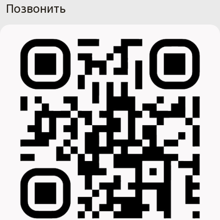
Позвонить