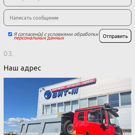
Я согласен(а) с условиями обработки
Отправить
персональных данных
03.
Наш адрес