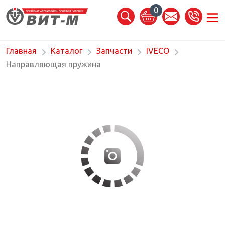
0
Главная
Каталог
Запчасти
IVECO
Направляющая пружина