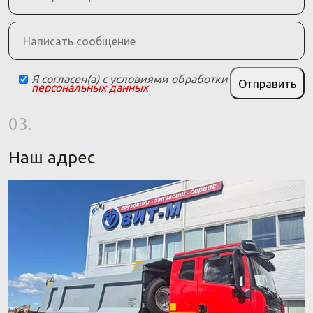
Я согласен(а) с условиями обработки
Отправить
персональных данных
03.
Наш адрес