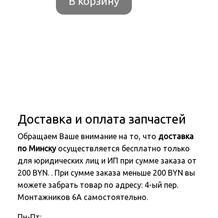
В корзину
Доставка и оплата запчастей
Обращаем Ваше внимание на то, что
доставка
по Минску
осуществляется бесплатно только
для юридических лиц и ИП при сумме заказа от
200 BYN. . При сумме заказа меньше 200 BYN вы
можете забрать товар по адресу: 4-ый пер.
Монтажников 6А самостоятельно.
Пн-Пт: