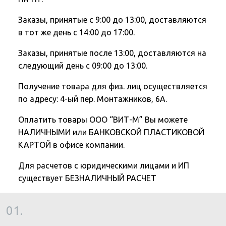
Заказы, принятые с 9:00 до 13:00, доставляются
в тот же день с 14:00 до 17:00.
Заказы, принятые после 13:00, доставляются на
следующий день с 09:00 до 13:00.
Получение товара для физ. лиц осуществляется
по адресу: 4-ый пер. Монтажников, 6А.
Оплатить товары ООО “ВИТ-М” Вы можете
НАЛИЧНЫМИ или БАНКОВСКОЙ ПЛАСТИКОВОЙ
КАРТОЙ в офисе компании.
Для расчетов с юридическими лицами и ИП
существует БЕЗНАЛИЧНЫЙ РАСЧЕТ
01.