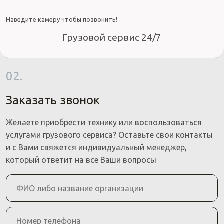
Наведите камеру чтобы позвонить!
Грузовой сервис 24/7
02.
Заказать звонок
Желаете приобрести технику или воспользоваться
услугами грузового сервиса? Оставьте свои контакты
и с Вами свяжется индивидуальный менеджер,
который ответит на все Ваши вопросы