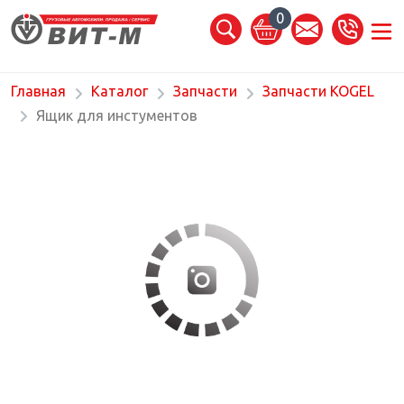
0
Главная
Каталог
Запчасти
Запчасти KOGEL
Ящик для инстументов