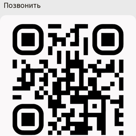
Позвонить