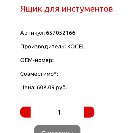
Ящик для инстументов
Артикул:
657052166
Производитель: KOGEL
OEM-номер:
Совместимо
*
:
Цена: 608.09 руб.
-
+