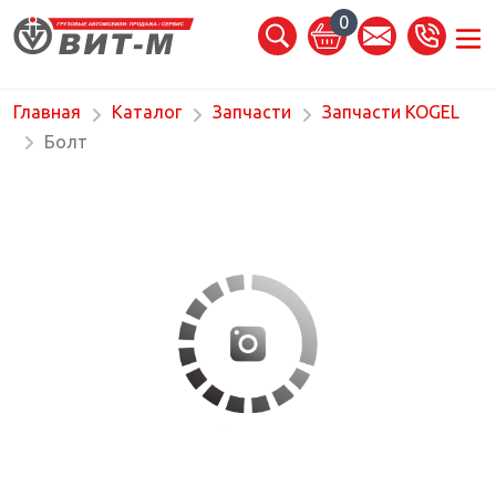
0
Главная
Каталог
Запчасти
Запчасти KOGEL
Болт