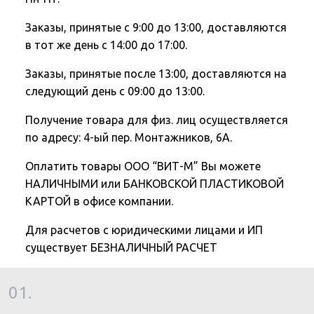
Заказы, принятые с 9:00 до 13:00, доставляются
в тот же день с 14:00 до 17:00.
Заказы, принятые после 13:00, доставляются на
следующий день с 09:00 до 13:00.
Получение товара для физ. лиц осуществляется
по адресу: 4-ый пер. Монтажников, 6А.
Оплатить товары ООО “ВИТ-М” Вы можете
НАЛИЧНЫМИ или БАНКОВСКОЙ ПЛАСТИКОВОЙ
КАРТОЙ в офисе компании.
Для расчетов с юридическими лицами и ИП
существует БЕЗНАЛИЧНЫЙ РАСЧЕТ
01.