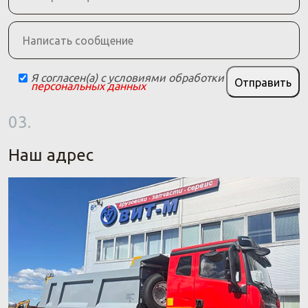
Я согласен(а) с условиями обработки
Отправить
персональных данных
03.
Наш адрес