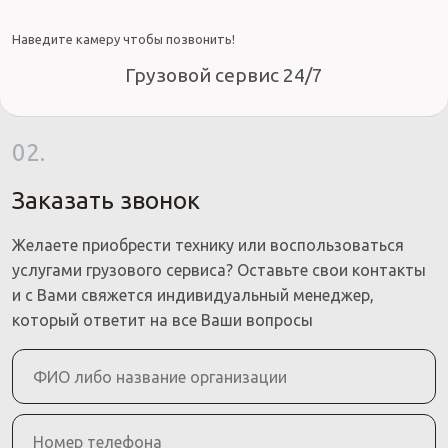
Наведите камеру чтобы позвонить!
Грузовой сервис 24/7
02.
Заказать звонок
Желаете приобрести технику или воспользоваться
услугами грузового сервиса? Оставьте свои контакты
и с Вами свяжется индивидуальный менеджер,
который ответит на все Ваши вопросы