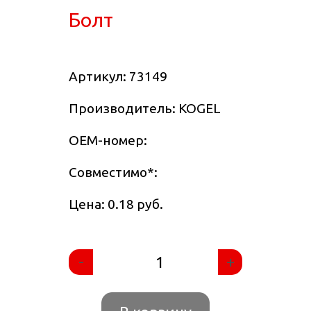
Болт
Артикул:
73149
Производитель: KOGEL
OEM-номер:
Совместимо
*
:
Цена: 0.18 руб.
-
+