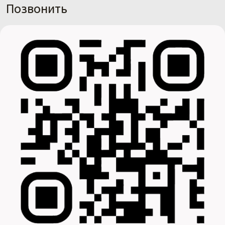
Позвонить