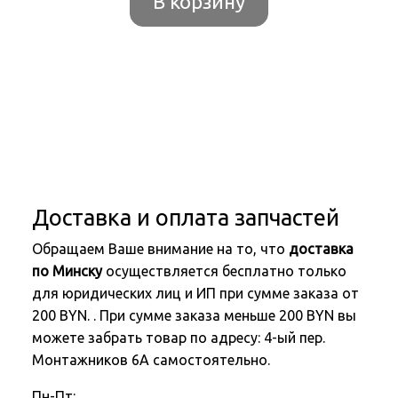
В корзину
Доставка и оплата запчастей
Обращаем Ваше внимание на то, что
доставка
по Минску
осуществляется бесплатно только
для юридических лиц и ИП при сумме заказа от
200 BYN. . При сумме заказа меньше 200 BYN вы
можете забрать товар по адресу: 4-ый пер.
Монтажников 6А самостоятельно.
Пн-Пт: