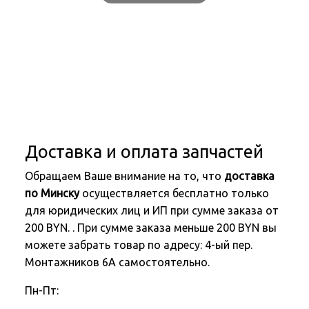
Доставка и оплата запчастей
Обращаем Ваше внимание на то, что
доставка
по Минску
осуществляется бесплатно только
для юридических лиц и ИП при сумме заказа от
200 BYN. . При сумме заказа меньше 200 BYN вы
можете забрать товар по адресу: 4-ый пер.
Монтажников 6А самостоятельно.
Пн-Пт: