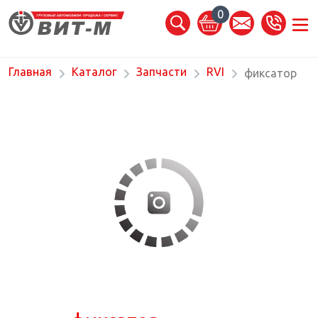
0
Главная
Каталог
Запчасти
RVI
фиксатор