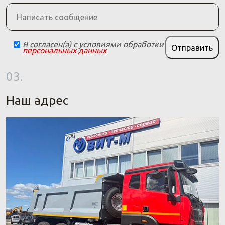
Я согласен(а) с условиями обработки
Отправить
персональных данных
03.
Наш адрес