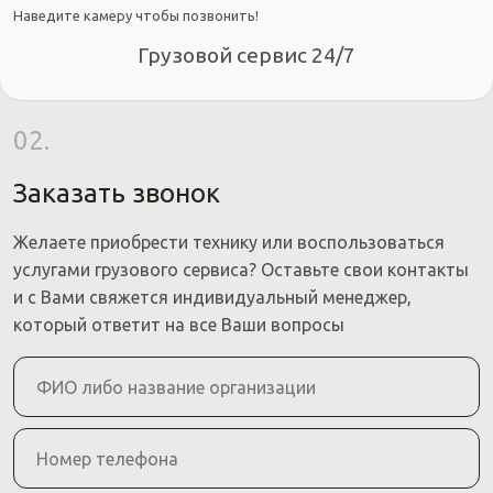
Наведите камеру чтобы позвонить!
Грузовой сервис 24/7
02.
Заказать звонок
Желаете приобрести технику или воспользоваться
услугами грузового сервиса? Оставьте свои контакты
и с Вами свяжется индивидуальный менеджер,
который ответит на все Ваши вопросы