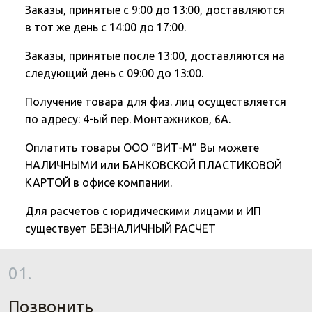
Заказы, принятые с 9:00 до 13:00, доставляются
в тот же день с 14:00 до 17:00.
Заказы, принятые после 13:00, доставляются на
следующий день с 09:00 до 13:00.
Получение товара для физ. лиц осуществляется
по адресу: 4-ый пер. Монтажников, 6А.
Оплатить товары ООО “ВИТ-М” Вы можете
НАЛИЧНЫМИ или БАНКОВСКОЙ ПЛАСТИКОВОЙ
КАРТОЙ в офисе компании.
Для расчетов с юридическими лицами и ИП
существует БЕЗНАЛИЧНЫЙ РАСЧЕТ
01.
Позвонить