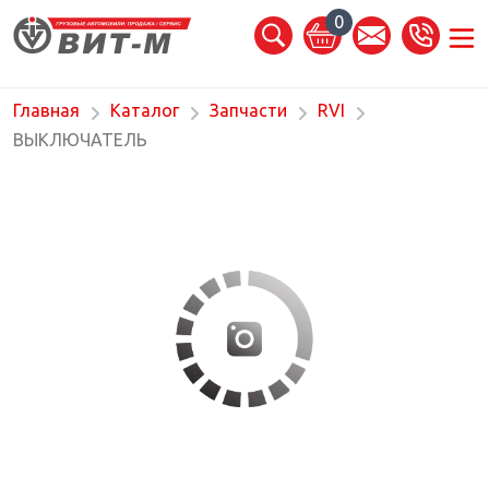
0
Главная
Каталог
Запчасти
RVI
ВЫКЛЮЧАТЕЛЬ