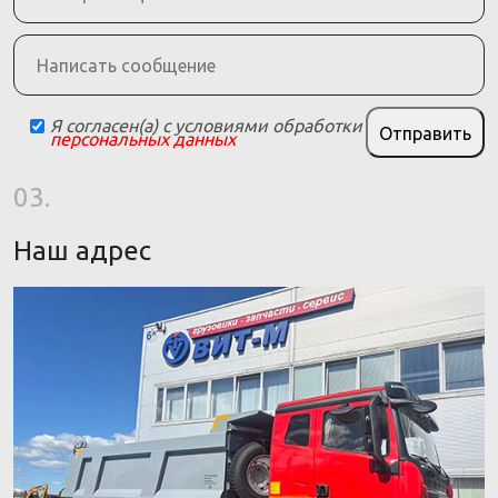
Я согласен(а) с условиями обработки
Отправить
персональных данных
03.
Наш адрес