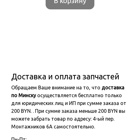
В корзину
Доставка и оплата запчастей
Обращаем Ваше внимание на то, что
доставка
по Минску
осуществляется бесплатно только
для юридических лиц и ИП при сумме заказа от
200 BYN. . При сумме заказа меньше 200 BYN вы
можете забрать товар по адресу: 4-ый пер.
Монтажников 6А самостоятельно.
Пн-Пт: