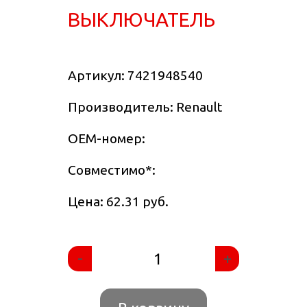
ВЫКЛЮЧАТЕЛЬ
Артикул:
7421948540
Производитель: Renault
OEM-номер:
Совместимо
*
:
Цена: 62.31 руб.
-
+