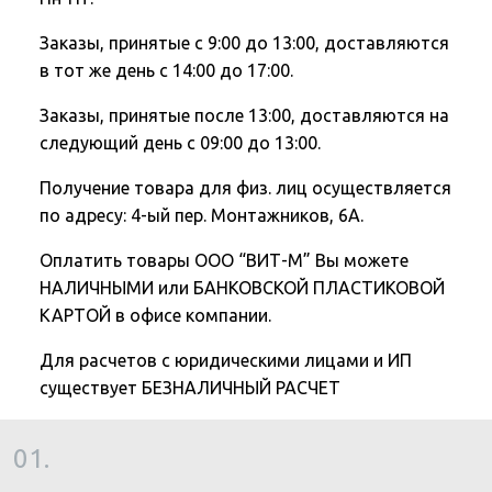
Заказы, принятые с 9:00 до 13:00, доставляются
в тот же день с 14:00 до 17:00.
Заказы, принятые после 13:00, доставляются на
следующий день с 09:00 до 13:00.
Получение товара для физ. лиц осуществляется
по адресу: 4-ый пер. Монтажников, 6А.
Оплатить товары ООО “ВИТ-М” Вы можете
НАЛИЧНЫМИ или БАНКОВСКОЙ ПЛАСТИКОВОЙ
КАРТОЙ в офисе компании.
Для расчетов с юридическими лицами и ИП
существует БЕЗНАЛИЧНЫЙ РАСЧЕТ
01.