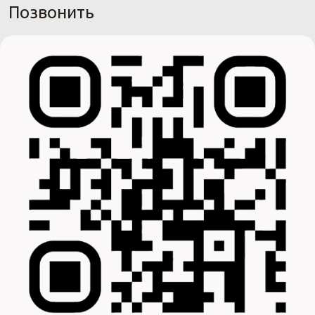
Позвонить