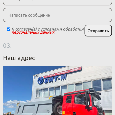
Я согласен(а) с условиями обработки
Отправить
персональных данных
03.
Наш адрес