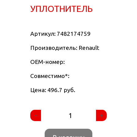
УПЛОТНИТЕЛЬ
Артикул:
7482174759
Производитель: Renault
OEM-номер:
Совместимо
*
:
Цена: 496.7 руб.
-
+