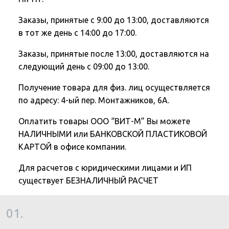
Заказы, принятые с 9:00 до 13:00, доставляются
в тот же день с 14:00 до 17:00.
Заказы, принятые после 13:00, доставляются на
следующий день с 09:00 до 13:00.
Получение товара для физ. лиц осуществляется
по адресу: 4-ый пер. Монтажников, 6А.
Оплатить товары ООО “ВИТ-М” Вы можете
НАЛИЧНЫМИ или БАНКОВСКОЙ ПЛАСТИКОВОЙ
КАРТОЙ в офисе компании.
Для расчетов с юридическими лицами и ИП
существует БЕЗНАЛИЧНЫЙ РАСЧЕТ
01.