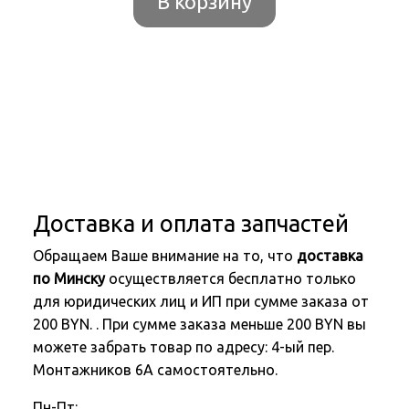
В корзину
Доставка и оплата запчастей
Обращаем Ваше внимание на то, что
доставка
по Минску
осуществляется бесплатно только
для юридических лиц и ИП при сумме заказа от
200 BYN. . При сумме заказа меньше 200 BYN вы
можете забрать товар по адресу: 4-ый пер.
Монтажников 6А самостоятельно.
Пн-Пт: