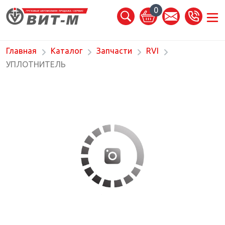
0
Главная
Каталог
Запчасти
RVI
УПЛОТНИТЕЛЬ