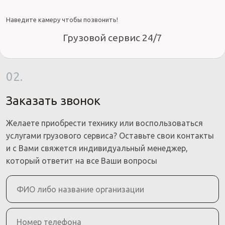
Наведите камеру чтобы позвонить!
Грузовой сервис 24/7
02.
Заказать звонок
Желаете приобрести технику или воспользоваться
услугами грузового сервиса? Оставьте свои контакты
и с Вами свяжется индивидуальный менеджер,
который ответит на все Ваши вопросы