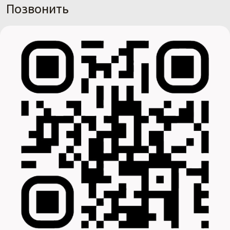
Позвонить