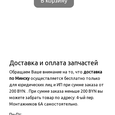
В корзину
Доставка и оплата запчастей
Обращаем Ваше внимание на то, что
доставка
по Минску
осуществляется бесплатно только
для юридических лиц и ИП при сумме заказа от
200 BYN. . При сумме заказа меньше 200 BYN вы
можете забрать товар по адресу: 4-ый пер.
Монтажников 6А самостоятельно.
Пн-Пт: