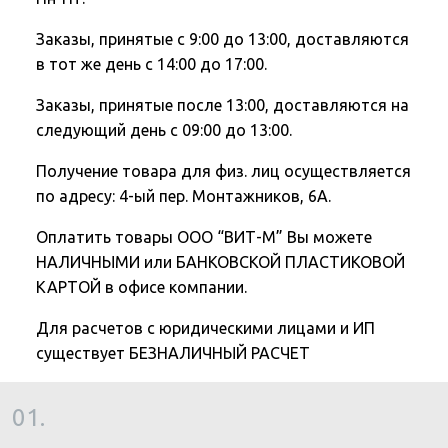
Заказы, принятые с 9:00 до 13:00, доставляются
в тот же день с 14:00 до 17:00.
Заказы, принятые после 13:00, доставляются на
следующий день с 09:00 до 13:00.
Получение товара для физ. лиц осуществляется
по адресу: 4-ый пер. Монтажников, 6А.
Оплатить товары ООО “ВИТ-М” Вы можете
НАЛИЧНЫМИ или БАНКОВСКОЙ ПЛАСТИКОВОЙ
КАРТОЙ в офисе компании.
Для расчетов с юридическими лицами и ИП
существует БЕЗНАЛИЧНЫЙ РАСЧЕТ
01.