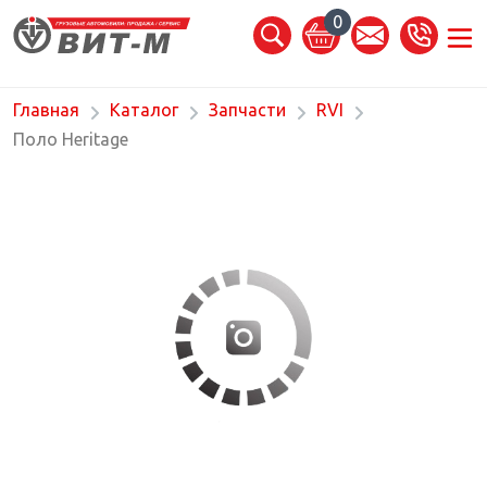
0
Главная
Каталог
Запчасти
RVI
Поло Heritage