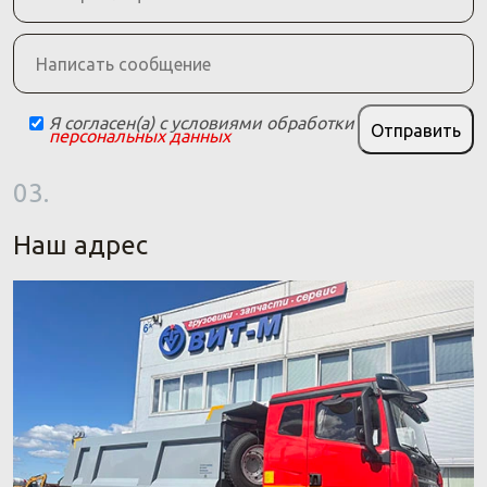
Я согласен(а) с условиями обработки
Отправить
персональных данных
03.
Наш адрес