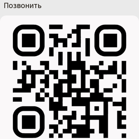
Позвонить