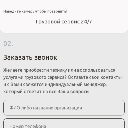
Наведите камеру чтобы позвонить!
Грузовой сервис 24/7
02.
Заказать звонок
Желаете приобрести технику или воспользоваться
услугами грузового сервиса? Оставьте свои контакты
и с Вами свяжется индивидуальный менеджер,
который ответит на все Ваши вопросы