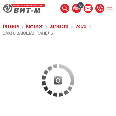
0
Главная
Каталог
Запчасти
Volvo
ЗАКРЫВАЮШАЯ ПАНЕЛЬ