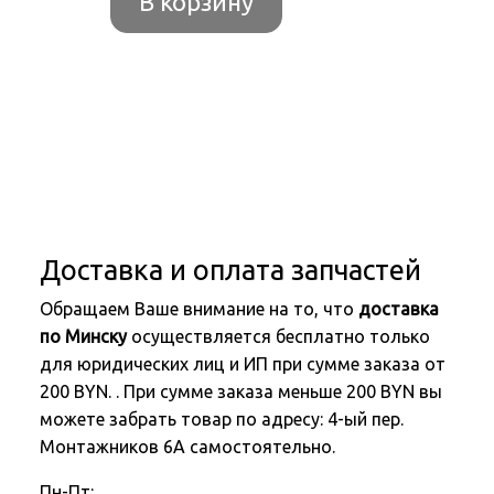
В корзину
Доставка и оплата запчастей
Обращаем Ваше внимание на то, что
доставка
по Минску
осуществляется бесплатно только
для юридических лиц и ИП при сумме заказа от
200 BYN. . При сумме заказа меньше 200 BYN вы
можете забрать товар по адресу: 4-ый пер.
Монтажников 6А самостоятельно.
Пн-Пт: