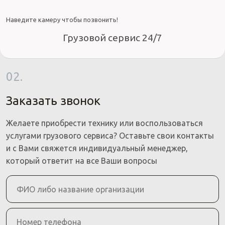
Наведите камеру чтобы позвонить!
Грузовой сервис 24/7
02.
Заказать звонок
Желаете приобрести технику или воспользоваться
услугами грузового сервиса? Оставьте свои контакты
и с Вами свяжется индивидуальный менеджер,
который ответит на все Ваши вопросы