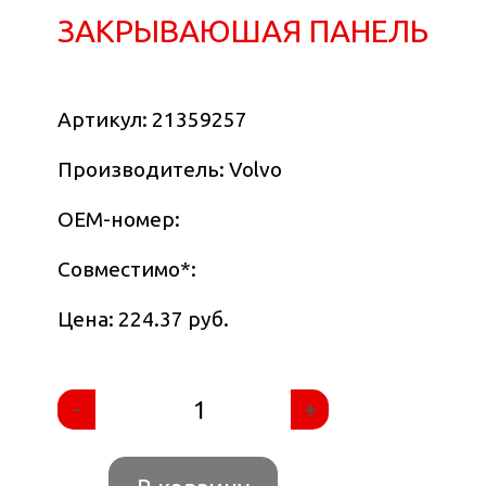
ЗАКРЫВАЮШАЯ ПАНЕЛЬ
Артикул:
21359257
Производитель: Volvo
OEM-номер:
Совместимо
*
:
Цена: 224.37 руб.
-
+