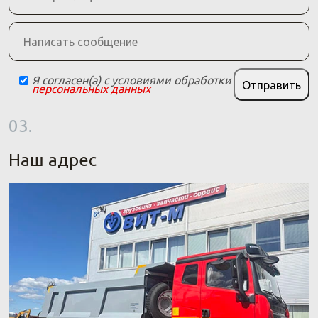
Я согласен(а) с условиями обработки
Отправить
персональных данных
03.
Наш адрес