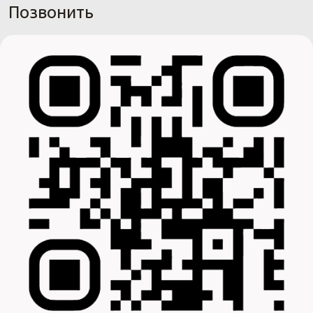
Позвонить