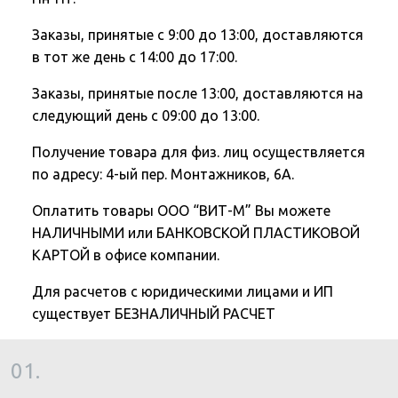
Заказы, принятые с 9:00 до 13:00, доставляются
в тот же день с 14:00 до 17:00.
Заказы, принятые после 13:00, доставляются на
следующий день с 09:00 до 13:00.
Получение товара для физ. лиц осуществляется
по адресу: 4-ый пер. Монтажников, 6А.
Оплатить товары ООО “ВИТ-М” Вы можете
НАЛИЧНЫМИ или БАНКОВСКОЙ ПЛАСТИКОВОЙ
КАРТОЙ в офисе компании.
Для расчетов с юридическими лицами и ИП
существует БЕЗНАЛИЧНЫЙ РАСЧЕТ
01.