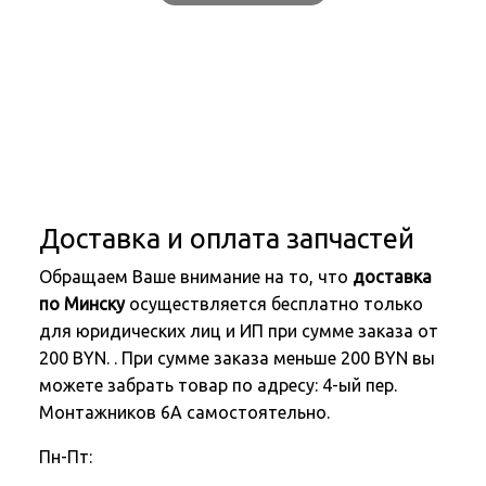
Доставка и оплата запчастей
Обращаем Ваше внимание на то, что
доставка
по Минску
осуществляется бесплатно только
для юридических лиц и ИП при сумме заказа от
200 BYN. . При сумме заказа меньше 200 BYN вы
можете забрать товар по адресу: 4-ый пер.
Монтажников 6А самостоятельно.
Пн-Пт: