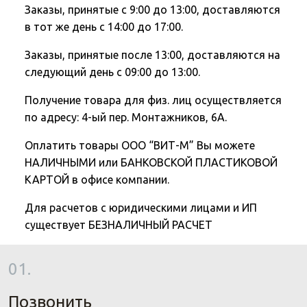
Заказы, принятые с 9:00 до 13:00, доставляются
в тот же день с 14:00 до 17:00.
Заказы, принятые после 13:00, доставляются на
следующий день с 09:00 до 13:00.
Получение товара для физ. лиц осуществляется
по адресу: 4-ый пер. Монтажников, 6А.
Оплатить товары ООО “ВИТ-М” Вы можете
НАЛИЧНЫМИ или БАНКОВСКОЙ ПЛАСТИКОВОЙ
КАРТОЙ в офисе компании.
Для расчетов с юридическими лицами и ИП
существует БЕЗНАЛИЧНЫЙ РАСЧЕТ
01.
Позвонить