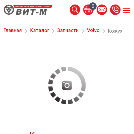
0
Главная
Каталог
Запчасти
Volvo
Кожух