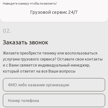
Наведите камеру чтобы позвонить!
Грузовой сервис 24/7
02.
Заказать звонок
Желаете приобрести технику или воспользоваться
услугами грузового сервиса? Оставьте свои контакты
и с Вами свяжется индивидуальный менеджер,
который ответит на все Ваши вопросы