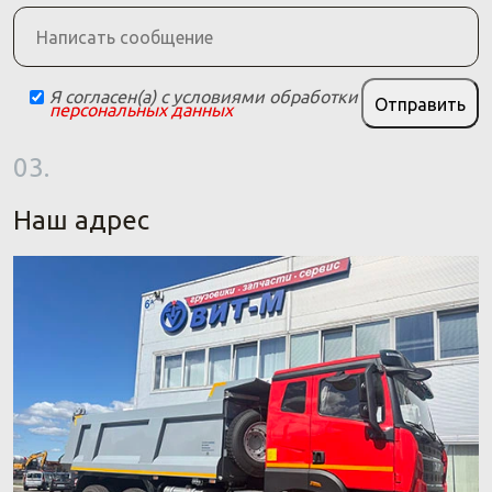
Я согласен(а) с условиями обработки
Отправить
персональных данных
03.
Наш адрес