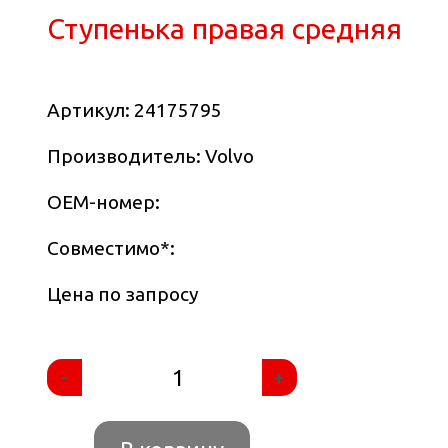
Ступенька правая средняя
Артикул:
24175795
Производитель: Volvo
OEM-номер:
Совместимо
*
:
Цена по запросу
-
+