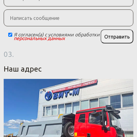
Я согласен(а) с условиями обработки
Отправить
персональных данных
03.
Наш адрес