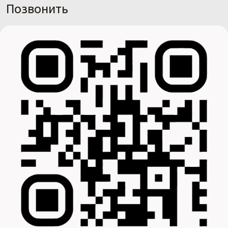
Позвонить