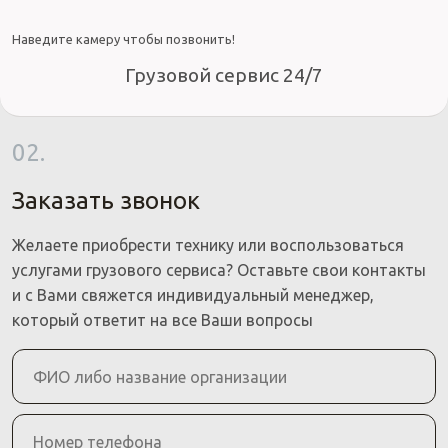
Наведите камеру чтобы позвонить!
Грузовой сервис 24/7
02.
Заказать звонок
Желаете приобрести технику или воспользоваться
услугами грузового сервиса? Оставьте свои контакты
и с Вами свяжется индивидуальный менеджер,
который ответит на все Ваши вопросы