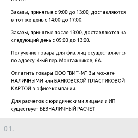
Заказы, принятые с 9:00 до 13:00, доставляются
в тот же день с 14:00 до 17:00.
Заказы, принятые после 13:00, доставляются на
следующий день с 09:00 до 13:00.
Получение товара для физ. лиц осуществляется
по адресу: 4-ый пер. Монтажников, 6А.
Оплатить товары ООО “ВИТ-М” Вы можете
НАЛИЧНЫМИ или БАНКОВСКОЙ ПЛАСТИКОВОЙ
КАРТОЙ в офисе компании.
Для расчетов с юридическими лицами и ИП
существует БЕЗНАЛИЧНЫЙ РАСЧЕТ
01.