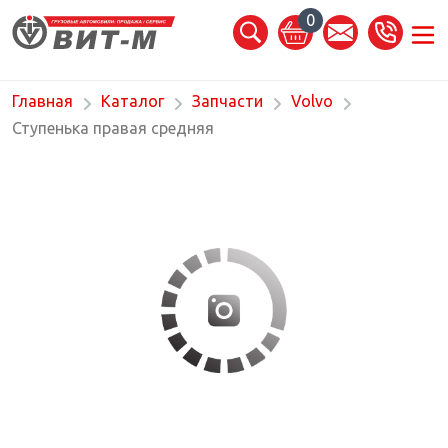
0
Главная
Каталог
Запчасти
Volvo
Ступенька правая средняя