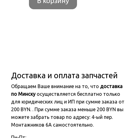
В корзину
Доставка и оплата запчастей
Обращаем Ваше внимание на то, что
доставка
по Минску
осуществляется бесплатно только
для юридических лиц и ИП при сумме заказа от
200 BYN. . При сумме заказа меньше 200 BYN вы
можете забрать товар по адресу: 4-ый пер.
Монтажников 6А самостоятельно.
Пн-Пт: