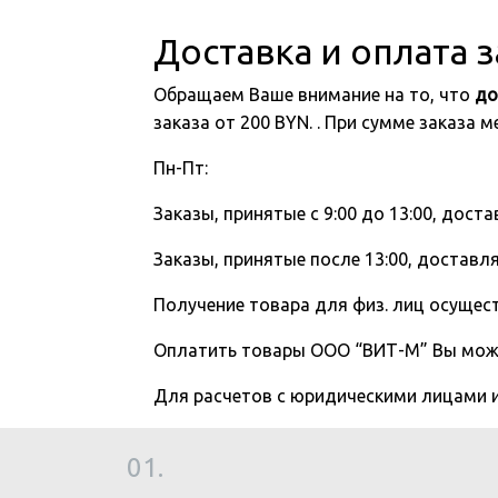
Доставка и оплата 
Обращаем Ваше внимание на то, что
до
заказа от 200 BYN. . При сумме заказа
Пн-Пт:
Заказы, принятые с 9:00 до 13:00, доста
Заказы, принятые после 13:00, доставля
Получение товара для физ. лиц осущест
Оплатить товары ООО “ВИТ-М” Вы мо
Для расчетов с юридическими лицами
01.