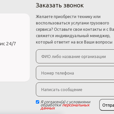
Заказать звонок
Желаете приобрести технику или
воспользоваться услугами грузового
сервиса? Оставьте свои контакты и с В
свяжется индивидуальный менеджер,
который ответит на все Ваши вопросы
ис 24/7
Я согласен(а) с условиями
обработки
персональных
Отпр
данных