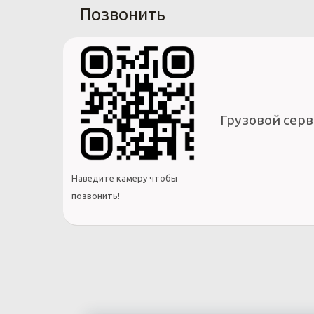
Позвонить
Грузовой серв
Наведите камеру чтобы
позвонить!