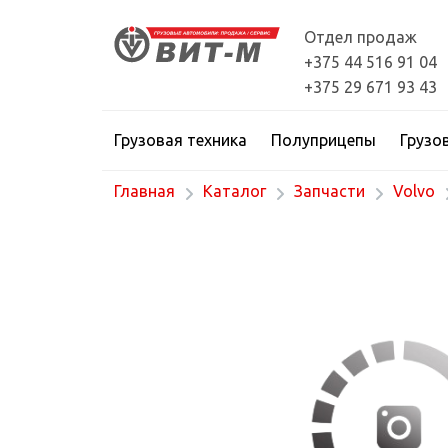
Отдел продаж
+375 44 516 91 04
+375 29 671 93 43
Грузовая техника
Полуприцепы
Грузо
Главная
Каталог
Запчасти
Volvo