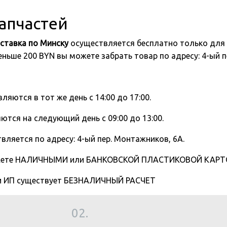
запчастей
ставка по Минску
осуществляется бесплатно только для 
 меньше 200 BYN вы можете забрать товар по адресу: 4-ый
вляются в тот же день с 14:00 до 17:00.
ются на следующий день с 09:00 до 13:00.
вляется по адресу: 4-ый пер. Монтажников, 6А.
жете НАЛИЧНЫМИ или БАНКОВСКОЙ ПЛАСТИКОВОЙ КАРТОЙ
 и ИП существует БЕЗНАЛИЧНЫЙ РАСЧЕТ
02.