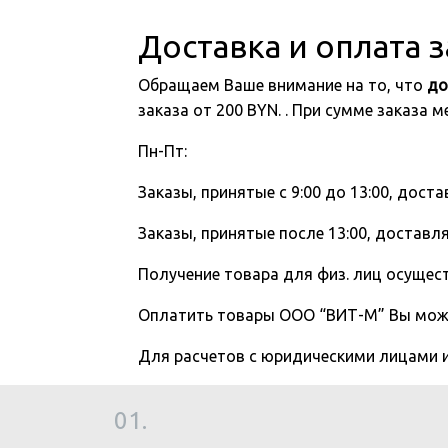
Доставка и оплата 
Обращаем Ваше внимание на то, что
до
заказа от 200 BYN. . При сумме заказа
Пн-Пт:
Заказы, принятые с 9:00 до 13:00, доста
Заказы, принятые после 13:00, доставля
Получение товара для физ. лиц осущест
Оплатить товары ООО “ВИТ-М” Вы мо
Для расчетов с юридическими лицами
01.