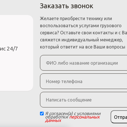
Заказать звонок
Желаете приобрести технику или
воспользоваться услугами грузового
сервиса? Оставьте свои контакты и с В
свяжется индивидуальный менеджер,
который ответит на все Ваши вопросы
ис 24/7
Я согласен(а) с условиями
обработки
персональных
Отпр
данных