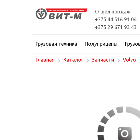
Отдел продаж
+375 44 516 91 04
+375 29 671 93 43
Грузовая техника
Полуприцепы
Грузо
Главная
Каталог
Запчасти
Volvo