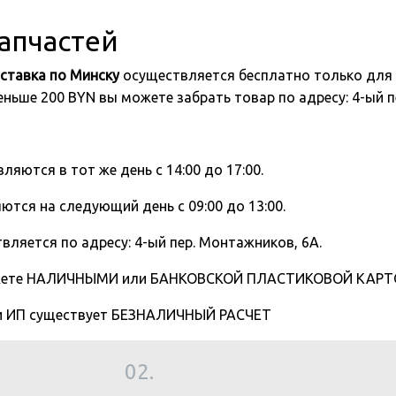
запчастей
ставка по Минску
осуществляется бесплатно только для 
 меньше 200 BYN вы можете забрать товар по адресу: 4-ый
вляются в тот же день с 14:00 до 17:00.
ются на следующий день с 09:00 до 13:00.
вляется по адресу: 4-ый пер. Монтажников, 6А.
жете НАЛИЧНЫМИ или БАНКОВСКОЙ ПЛАСТИКОВОЙ КАРТОЙ
 и ИП существует БЕЗНАЛИЧНЫЙ РАСЧЕТ
02.