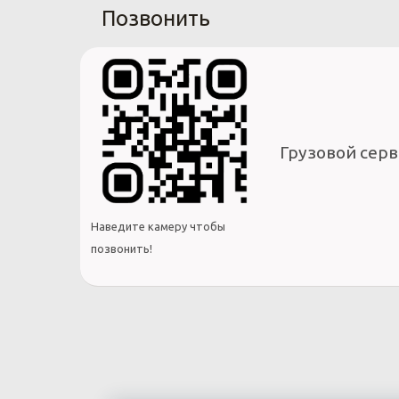
Позвонить
Грузовой серв
Наведите камеру чтобы
позвонить!