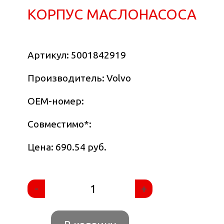
КОРПУС МАСЛОНАСОСА
Артикул:
5001842919
Производитель: Volvo
OEM-номер:
Совместимо
*
:
Цена: 690.54 руб.
-
+