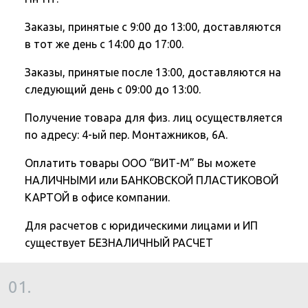
Заказы, принятые с 9:00 до 13:00, доставляются
в тот же день с 14:00 до 17:00.
Заказы, принятые после 13:00, доставляются на
следующий день с 09:00 до 13:00.
Получение товара для физ. лиц осуществляется
по адресу: 4-ый пер. Монтажников, 6А.
Оплатить товары ООО “ВИТ-М” Вы можете
НАЛИЧНЫМИ или БАНКОВСКОЙ ПЛАСТИКОВОЙ
КАРТОЙ в офисе компании.
Для расчетов с юридическими лицами и ИП
существует БЕЗНАЛИЧНЫЙ РАСЧЕТ
01.