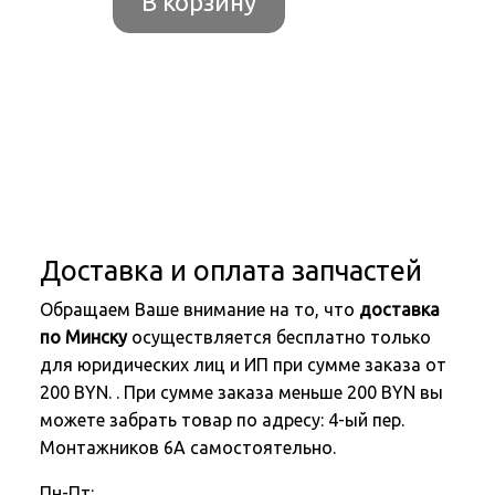
В корзину
Доставка и оплата запчастей
Обращаем Ваше внимание на то, что
доставка
по Минску
осуществляется бесплатно только
для юридических лиц и ИП при сумме заказа от
200 BYN. . При сумме заказа меньше 200 BYN вы
можете забрать товар по адресу: 4-ый пер.
Монтажников 6А самостоятельно.
Пн-Пт: