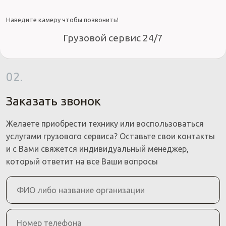
Наведите камеру чтобы позвонить!
Грузовой сервис 24/7
02.
Заказать звонок
Желаете приобрести технику или воспользоваться
услугами грузового сервиса? Оставьте свои контакты
и с Вами свяжется индивидуальный менеджер,
который ответит на все Ваши вопросы