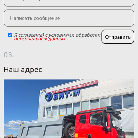
Я согласен(а) с условиями обработки
Отправить
персональных данных
03.
Наш адрес