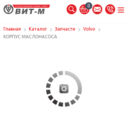
0
Главная
Каталог
Запчасти
Volvo
КОРПУС МАСЛОНАСОСА