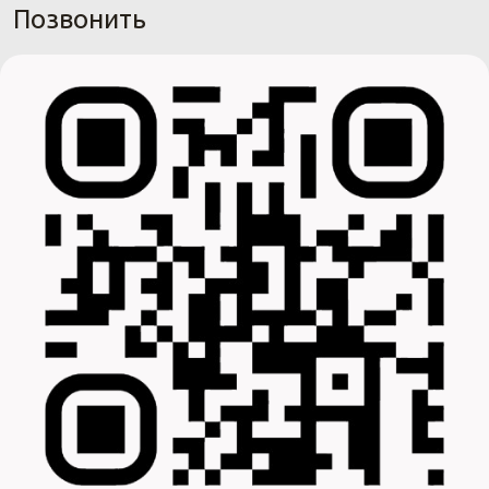
Позвонить