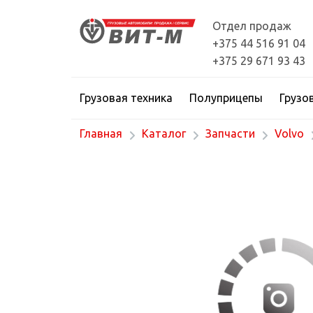
Отдел продаж
+375 44 516 91 04
+375 29 671 93 43
Грузовая техника
Полуприцепы
Грузо
Главная
Каталог
Запчасти
Volvo