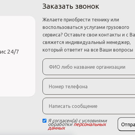
Заказать звонок
Желаете приобрести технику или
воспользоваться услугами грузового
сервиса? Оставьте свои контакты и с В
свяжется индивидуальный менеджер,
который ответит на все Ваши вопросы
ис 24/7
Я согласен(а) с условиями
обработки
персональных
Отпр
данных