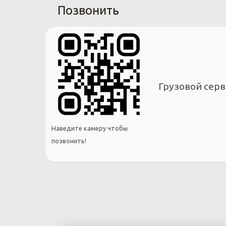
Позвонить
Грузовой серв
Наведите камеру чтобы
позвонить!