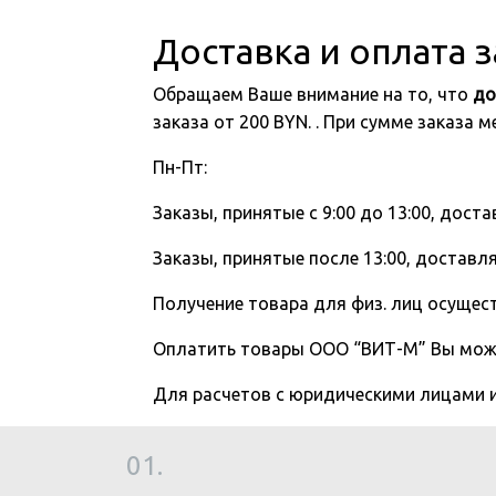
Доставка и оплата 
Обращаем Ваше внимание на то, что
до
заказа от 200 BYN. . При сумме заказа
Пн-Пт:
Заказы, принятые с 9:00 до 13:00, доста
Заказы, принятые после 13:00, доставля
Получение товара для физ. лиц осущест
Оплатить товары ООО “ВИТ-М” Вы мо
Для расчетов с юридическими лицами
01.