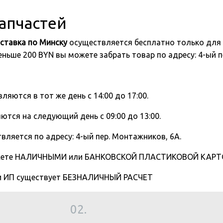
запчастей
ставка по Минску
осуществляется бесплатно только для 
 меньше 200 BYN вы можете забрать товар по адресу: 4-ый
вляются в тот же день с 14:00 до 17:00.
ются на следующий день с 09:00 до 13:00.
вляется по адресу: 4-ый пер. Монтажников, 6А.
жете НАЛИЧНЫМИ или БАНКОВСКОЙ ПЛАСТИКОВОЙ КАРТОЙ
 и ИП существует БЕЗНАЛИЧНЫЙ РАСЧЕТ
02.