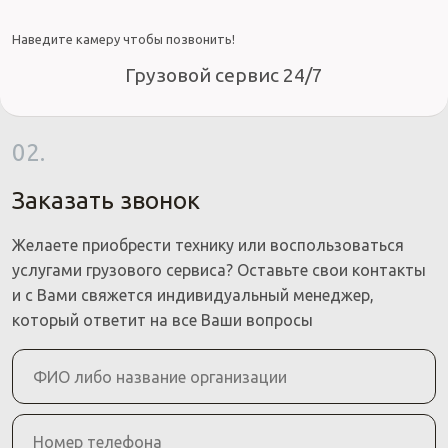
Наведите камеру чтобы позвонить!
Грузовой сервис 24/7
02.
Заказать звонок
Желаете приобрести технику или воспользоваться
услугами грузового сервиса? Оставьте свои контакты
и с Вами свяжется индивидуальный менеджер,
который ответит на все Ваши вопросы