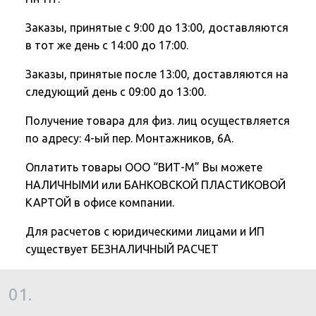
Заказы, принятые с 9:00 до 13:00, доставляются
в тот же день с 14:00 до 17:00.
Заказы, принятые после 13:00, доставляются на
следующий день с 09:00 до 13:00.
Получение товара для физ. лиц осуществляется
по адресу: 4-ый пер. Монтажников, 6А.
Оплатить товары ООО “ВИТ-М” Вы можете
НАЛИЧНЫМИ или БАНКОВСКОЙ ПЛАСТИКОВОЙ
КАРТОЙ в офисе компании.
Для расчетов с юридическими лицами и ИП
существует БЕЗНАЛИЧНЫЙ РАСЧЕТ
01.