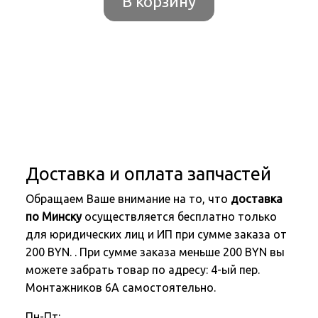
В корзину
Доставка и оплата запчастей
Обращаем Ваше внимание на то, что
доставка
по Минску
осуществляется бесплатно только
для юридических лиц и ИП при сумме заказа от
200 BYN. . При сумме заказа меньше 200 BYN вы
можете забрать товар по адресу: 4-ый пер.
Монтажников 6А самостоятельно.
Пн-Пт: