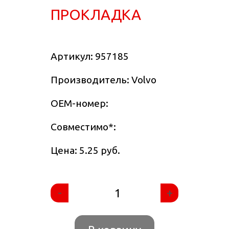
ПРОКЛАДКА
Артикул:
957185
Производитель: Volvo
OEM-номер:
Совместимо
*
:
Цена: 5.25 руб.
-
+