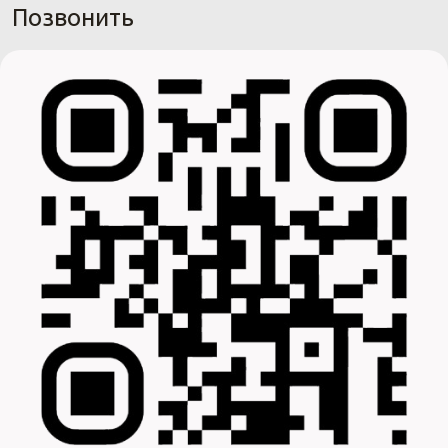
Позвонить