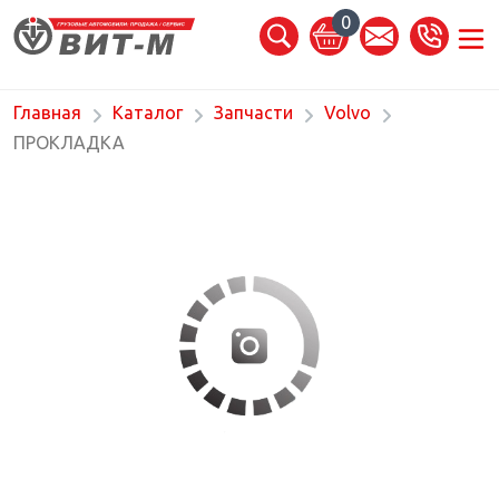
0
Главная
Каталог
Запчасти
Volvo
ПРОКЛАДКА