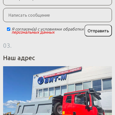
Я согласен(а) с условиями обработки
Отправить
персональных данных
03.
Наш адрес