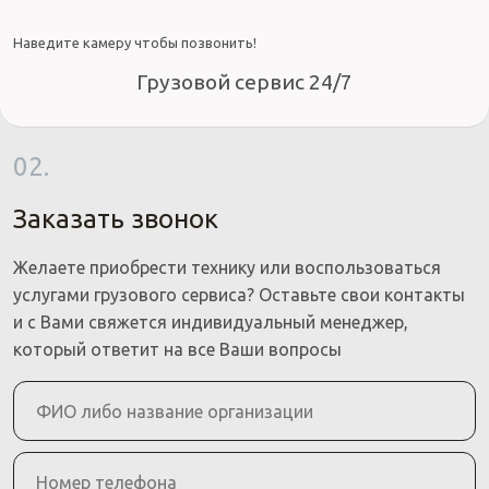
Наведите камеру чтобы позвонить!
Грузовой сервис 24/7
02.
Заказать звонок
Желаете приобрести технику или воспользоваться
услугами грузового сервиса? Оставьте свои контакты
и с Вами свяжется индивидуальный менеджер,
который ответит на все Ваши вопросы