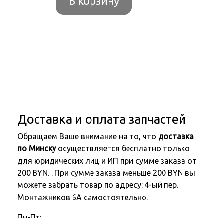
В корзину
Доставка и оплата запчастей
Обращаем Ваше внимание на то, что
доставка
по Минску
осуществляется бесплатно только
для юридических лиц и ИП при сумме заказа от
200 BYN. . При сумме заказа меньше 200 BYN вы
можете забрать товар по адресу: 4-ый пер.
Монтажников 6А самостоятельно.
Пн-Пт: