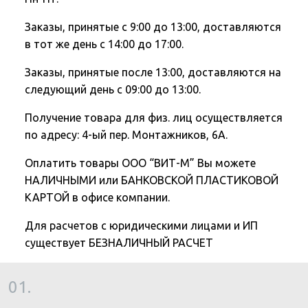
Заказы, принятые с 9:00 до 13:00, доставляются
в тот же день с 14:00 до 17:00.
Заказы, принятые после 13:00, доставляются на
следующий день с 09:00 до 13:00.
Получение товара для физ. лиц осуществляется
по адресу: 4-ый пер. Монтажников, 6А.
Оплатить товары ООО “ВИТ-М” Вы можете
НАЛИЧНЫМИ или БАНКОВСКОЙ ПЛАСТИКОВОЙ
КАРТОЙ в офисе компании.
Для расчетов с юридическими лицами и ИП
существует БЕЗНАЛИЧНЫЙ РАСЧЕТ
01.