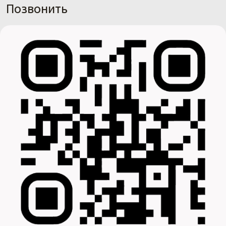
Позвонить