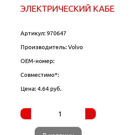
ЭЛЕКТРИЧЕСКИЙ КАБЕ
Артикул:
970647
Производитель: Volvo
OEM-номер:
Совместимо
*
:
Цена: 4.64 руб.
-
+