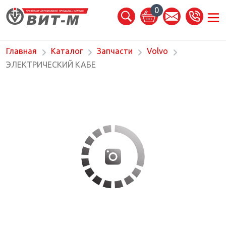
0
Главная
Каталог
Запчасти
Volvo
ЭЛЕКТРИЧЕСКИЙ КАБЕ