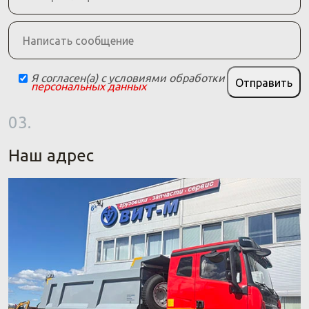
Я согласен(а) с условиями обработки
Отправить
персональных данных
03.
Наш адрес