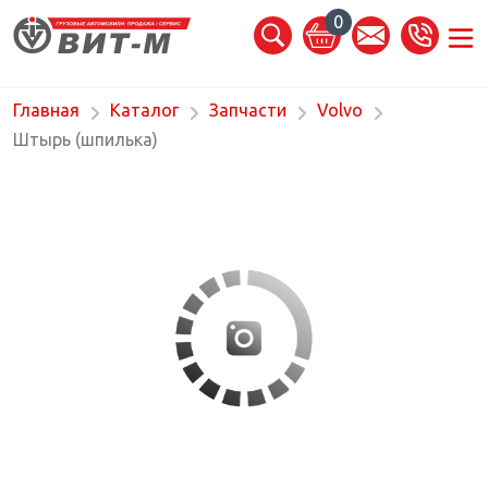
0
Главная
Каталог
Запчасти
Volvo
Штырь (шпилька)