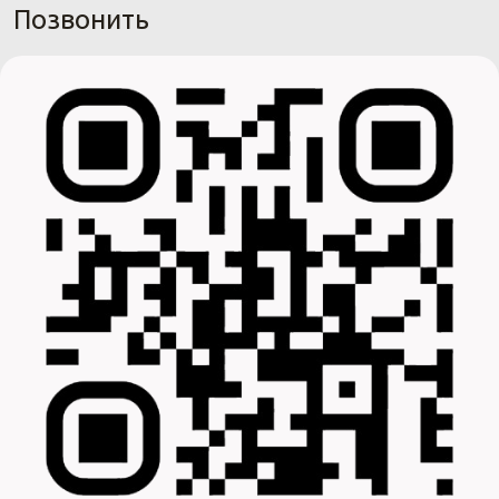
Позвонить