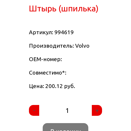
Штырь (шпилька)
Артикул:
994619
Производитель: Volvo
OEM-номер:
Совместимо
*
:
Цена: 200.12 руб.
-
+