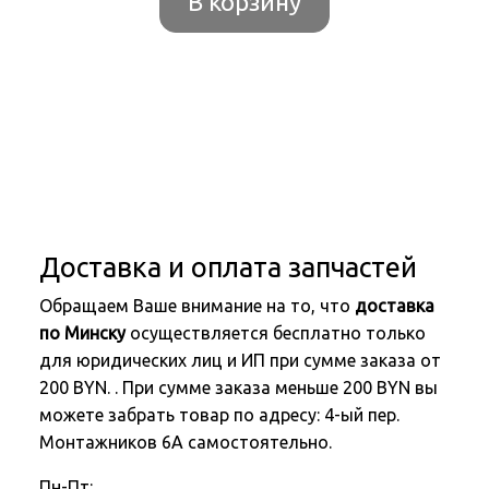
В корзину
Доставка и оплата запчастей
Обращаем Ваше внимание на то, что
доставка
по Минску
осуществляется бесплатно только
для юридических лиц и ИП при сумме заказа от
200 BYN. . При сумме заказа меньше 200 BYN вы
можете забрать товар по адресу: 4-ый пер.
Монтажников 6А самостоятельно.
Пн-Пт: