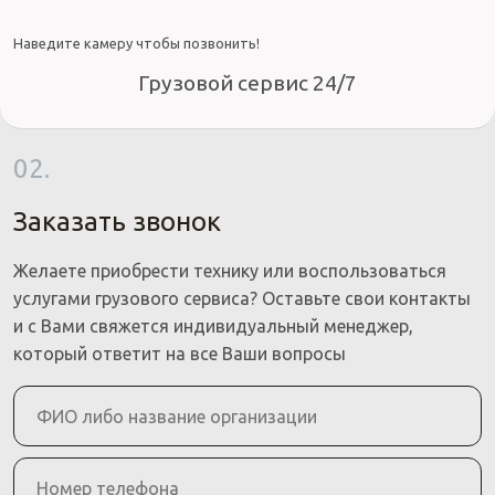
Наведите камеру чтобы позвонить!
Грузовой сервис 24/7
02.
Заказать звонок
Желаете приобрести технику или воспользоваться
услугами грузового сервиса? Оставьте свои контакты
и с Вами свяжется индивидуальный менеджер,
который ответит на все Ваши вопросы