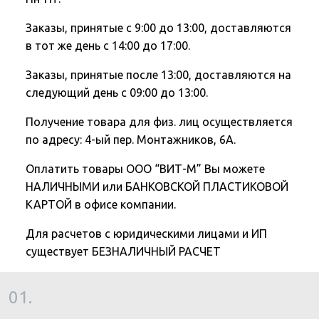
Заказы, принятые с 9:00 до 13:00, доставляются
в тот же день с 14:00 до 17:00.
Заказы, принятые после 13:00, доставляются на
следующий день с 09:00 до 13:00.
Получение товара для физ. лиц осуществляется
по адресу: 4-ый пер. Монтажников, 6А.
Оплатить товары ООО “ВИТ-М” Вы можете
НАЛИЧНЫМИ или БАНКОВСКОЙ ПЛАСТИКОВОЙ
КАРТОЙ в офисе компании.
Для расчетов с юридическими лицами и ИП
существует БЕЗНАЛИЧНЫЙ РАСЧЕТ
01.