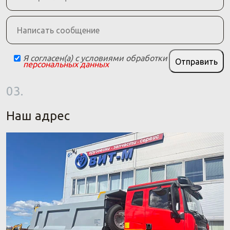
Я согласен(а) с условиями обработки
Отправить
персональных данных
03.
Наш адрес